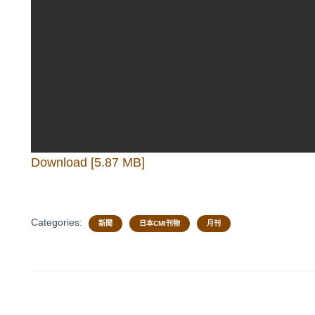
Download [5.87 MB]
Categories:
新聞
日本CMI刊物
月刊