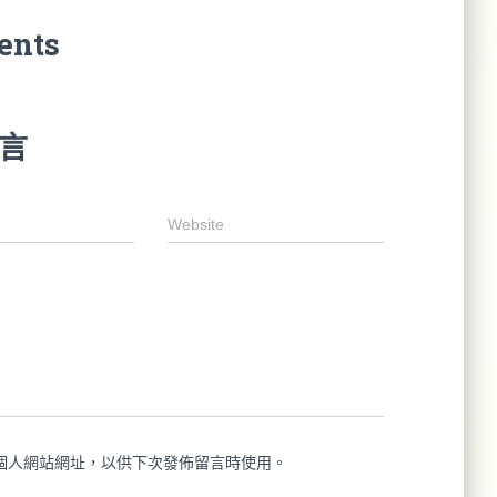
ents
言
Website
個人網站網址，以供下次發佈留言時使用。