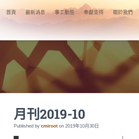
首頁
最新消息
事工動態
奉獻支持
關於我們
月刊2019-10
Published by
cmiroot
on
2019年10月30日