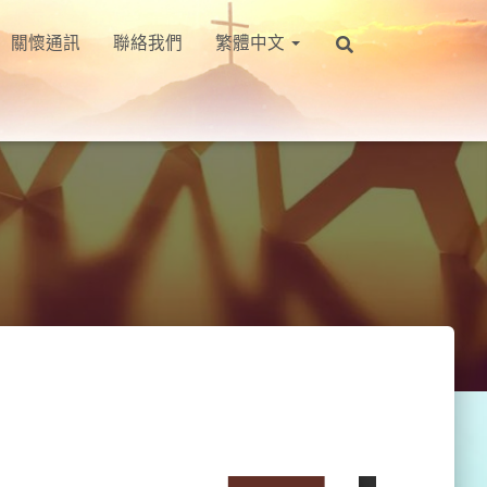
關懷通訊
聯絡我們
繁體中文