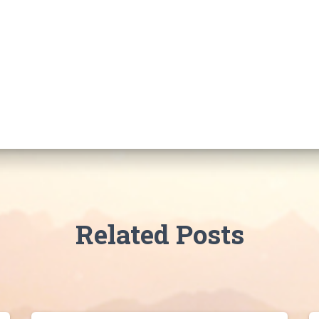
Related Posts