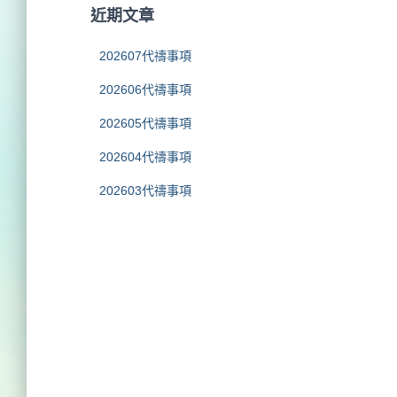
字
近期文章
:
202607代禱事項
202606代禱事項
202605代禱事項
202604代禱事項
202603代禱事項