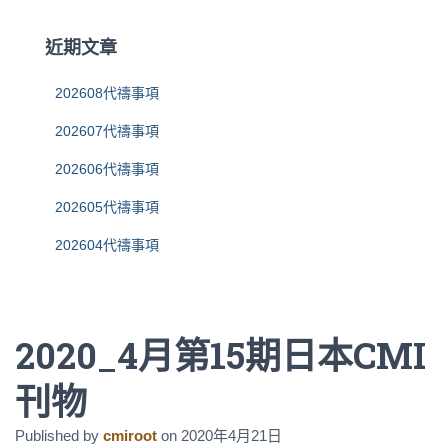
鍵
字
近期文章
:
202608代禱事項
202607代禱事項
202606代禱事項
202605代禱事項
202604代禱事項
2020_4月第15期日本CMI
刊物
Published by
cmiroot
on
2020年4月21日