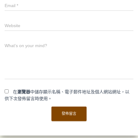
Email
*
Website
What's on your mind?
在
瀏覽器
中儲存顯示名稱、電子郵件地址及個人網站網址，以
供下次發佈留言時使用。