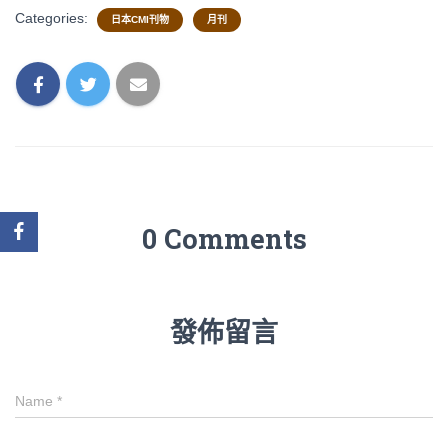
Categories:
日本CMI刊物
月刊
0 Comments
發佈留言
Name
*