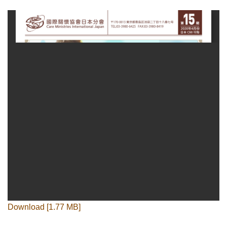
Download [1.77 MB]