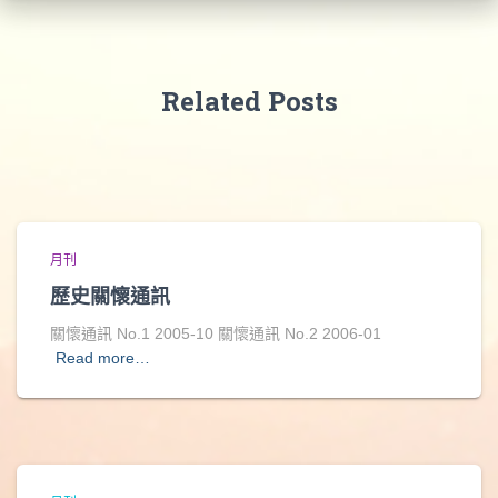
Related Posts
月刊
歷史關懷通訊
關懷通訊 No.1 2005-10 關懷通訊 No.2 2006-01
Read more…