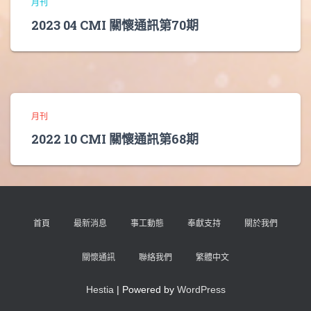
月刊
2023 04 CMI 關懷通訊第70期
月刊
2022 10 CMI 關懷通訊第68期
首頁
最新消息
事工動態
奉獻支持
關於我們
關懷通訊
聯絡我們
繁體中文
Hestia
| Powered by
WordPress