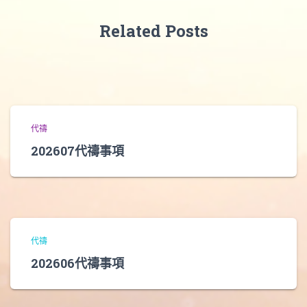
Related Posts
代禱
202607代禱事項
代禱
202606代禱事項