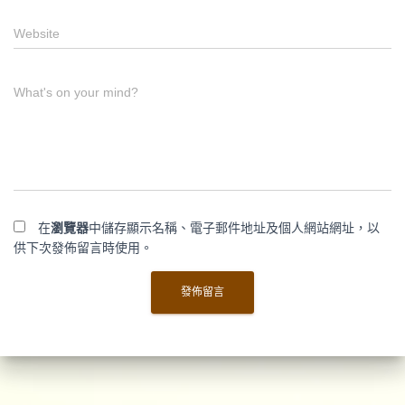
Website
What's on your mind?
在
瀏覽器
中儲存顯示名稱、電子郵件地址及個人網站網址，以
供下次發佈留言時使用。