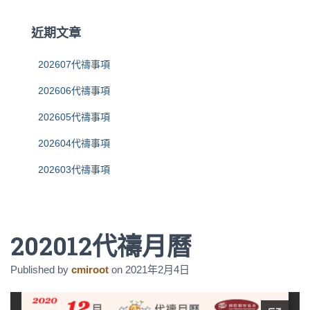
鍵
字
近期文章
:
202607代禱事項
202606代禱事項
202605代禱事項
202604代禱事項
202603代禱事項
202012代禱月曆
Published by
cmiroot
on
2021年2月4日