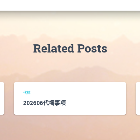
Related Posts
代禱
202606代禱事項