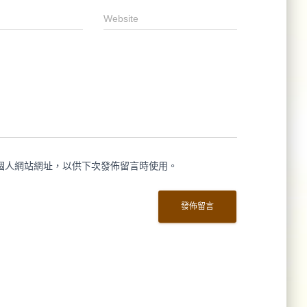
Website
個人網站網址，以供下次發佈留言時使用。