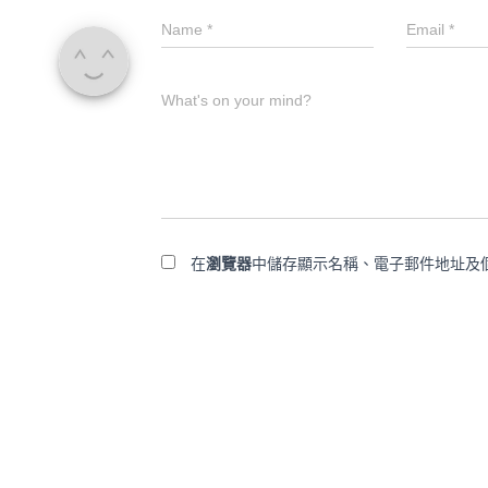
Name
*
Email
*
What's on your mind?
在
瀏覽器
中儲存顯示名稱、電子郵件地址及