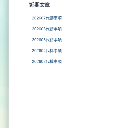
字
近期文章
:
202607代禱事項
202606代禱事項
202605代禱事項
202604代禱事項
202603代禱事項