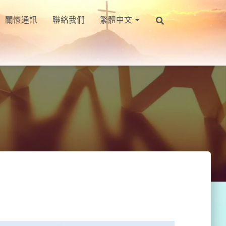
關懷通訊
聯絡我們
繁體中文