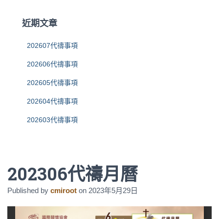
鍵
字
近期文章
:
202607代禱事項
202606代禱事項
202605代禱事項
202604代禱事項
202603代禱事項
202306代禱月曆
Published by
cmiroot
on
2023年5月29日