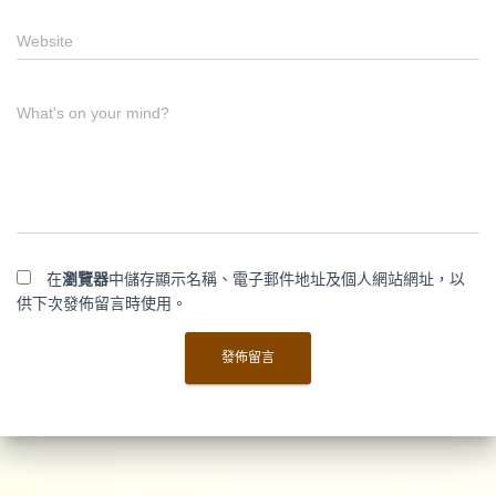
Website
What's on your mind?
在
瀏覽器
中儲存顯示名稱、電子郵件地址及個人網站網址，以
供下次發佈留言時使用。