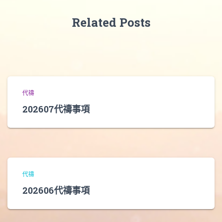
Related Posts
代禱
202607代禱事項
代禱
202606代禱事項