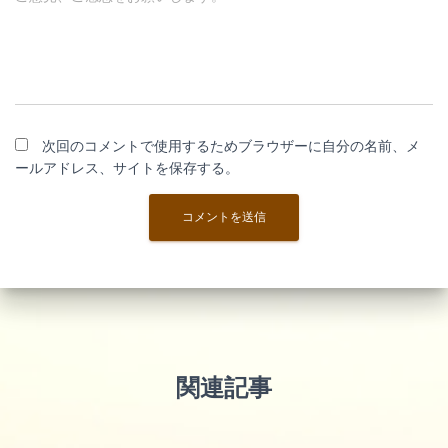
次回のコメントで使用するためブラウザーに自分の名前、メ
ールアドレス、サイトを保存する。
関連記事