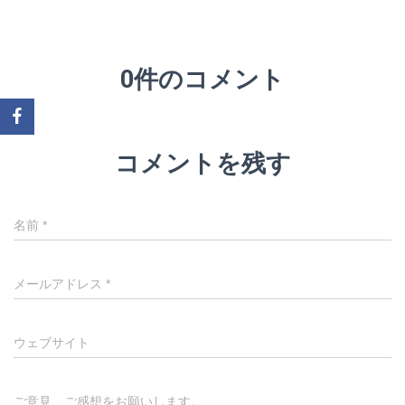
0件のコメント
コメントを残す
名前
*
メールアドレス
*
ウェブサイト
ご意見、ご感想をお願いします。