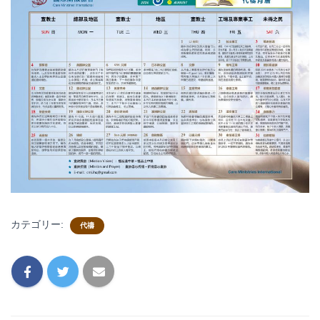
カテゴリー:
代禱