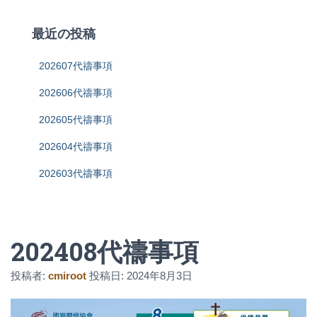
最近の投稿
202607代禱事項
202606代禱事項
202605代禱事項
202604代禱事項
202603代禱事項
202408代禱事項
投稿者:
cmiroot
投稿日:
2024年8月3日