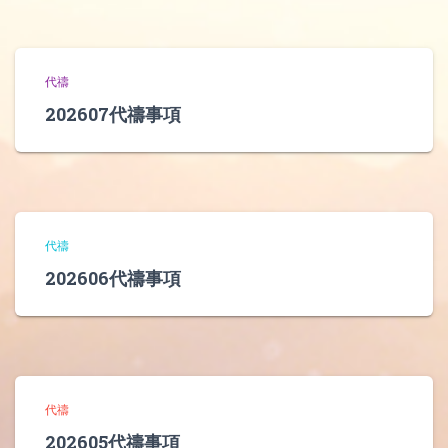
代禱
202607代禱事項
代禱
202606代禱事項
代禱
202605代禱事項