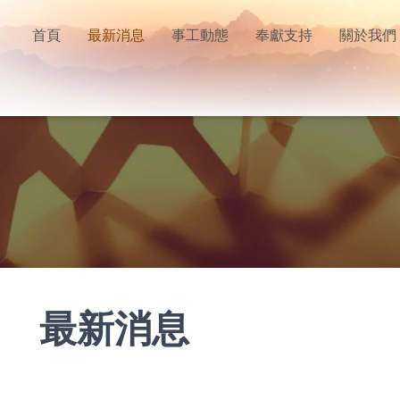
首頁
最新消息
事工動態
奉獻支持
關於我們
最新消息