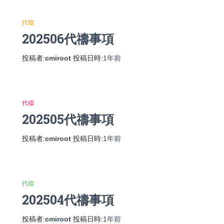
代禱
202506代禱事項
投稿者:
cmiroot
投稿日時:
1年
前
代禱
202505代禱事項
投稿者:
cmiroot
投稿日時:
1年
前
代禱
202504代禱事項
投稿者:
cmiroot
投稿日時:
1年
前