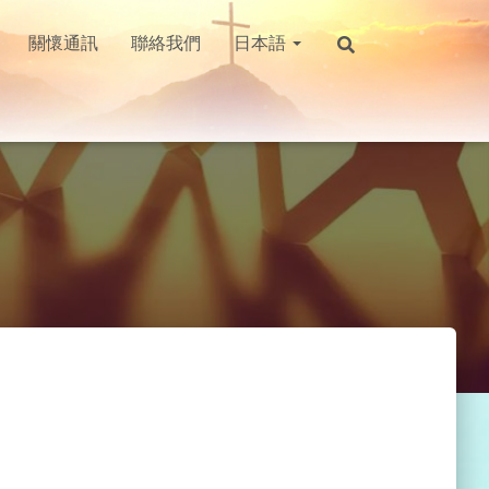
關懷通訊
聯絡我們
日本語