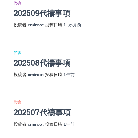
代禱
202509代禱事項
投稿者:
cmiroot
投稿日時:
11か月
前
代禱
202508代禱事項
投稿者:
cmiroot
投稿日時:
1年
前
代禱
202507代禱事項
投稿者:
cmiroot
投稿日時:
1年
前