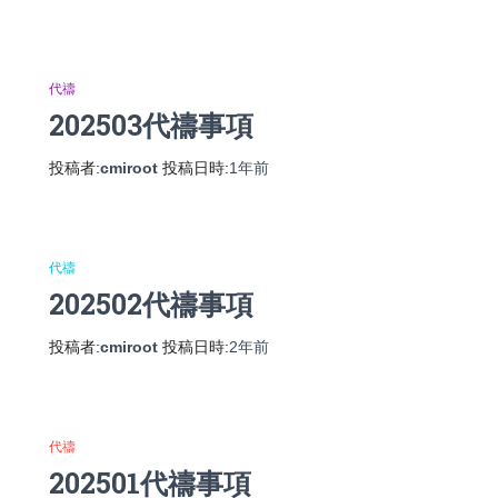
代禱
202503代禱事項
投稿者:
cmiroot
投稿日時:
1年
前
代禱
202502代禱事項
投稿者:
cmiroot
投稿日時:
2年
前
代禱
202501代禱事項