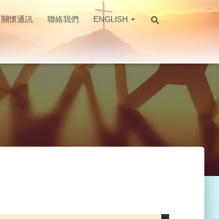
關懷通訊
聯絡我們
ENGLISH