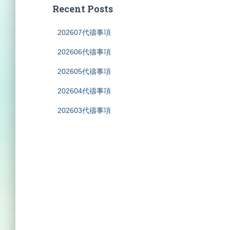
c
Recent Posts
h
f
202607代禱事項
o
r
202606代禱事項
:
202605代禱事項
202604代禱事項
202603代禱事項