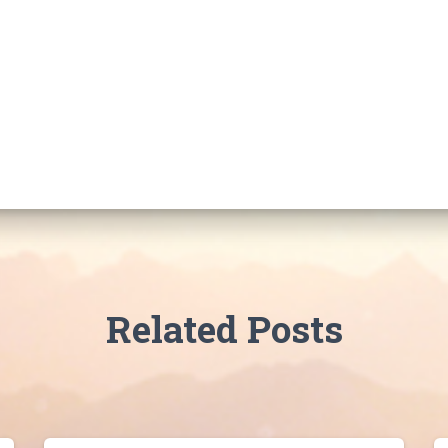
Related Posts