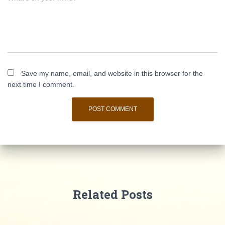
Save my name, email, and website in this browser for the
next time I comment.
Related Posts