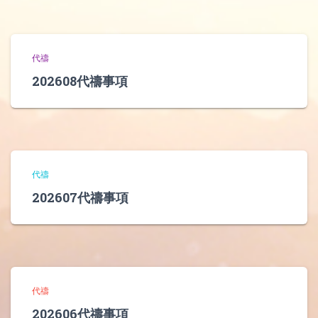
代禱
202608代禱事項
代禱
202607代禱事項
代禱
202606代禱事項