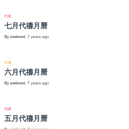
代禱
七月代禱月曆
By
cmiroot
,
7 years
ago
代禱
六月代禱月曆
By
cmiroot
,
7 years
ago
代禱
五月代禱月曆