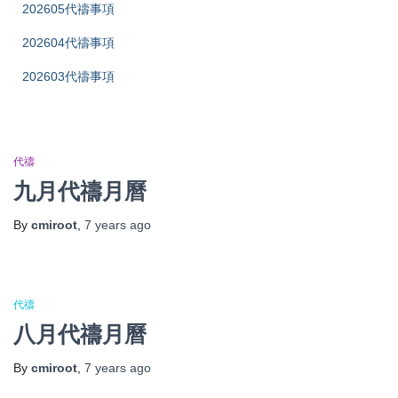
202605代禱事項
202604代禱事項
202603代禱事項
代禱
九月代禱月曆
By
cmiroot
,
7 years
ago
代禱
八月代禱月曆
By
cmiroot
,
7 years
ago